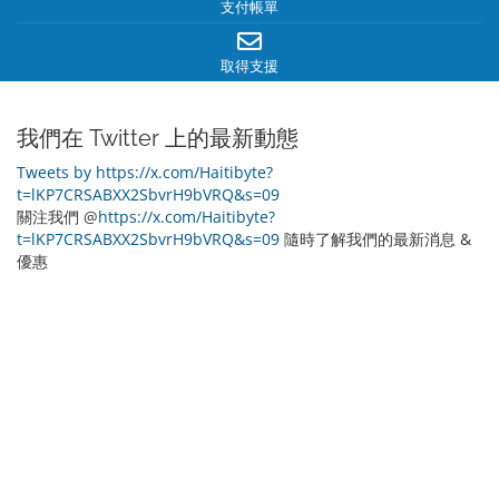
支付帳單
取得支援
我們在 Twitter 上的最新動態
Tweets by https://x.com/Haitibyte?
t=lKP7CRSABXX2SbvrH9bVRQ&s=09
關注我們 @
https://x.com/Haitibyte?
t=lKP7CRSABXX2SbvrH9bVRQ&s=09
隨時了解我們的最新消息 &
優惠