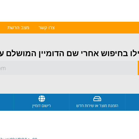
צרו קשר
מצב הרשת
הזמנת מוצר או שירות חדש
רישום דומיין