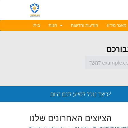
מאגר מידע
הודעות וחדשות
חנות
בית
כיצד נוכל לסייע לכם היום?
הציוצים האחרונים שלנו